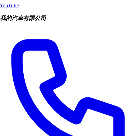
YouTube
我的汽車有限公司