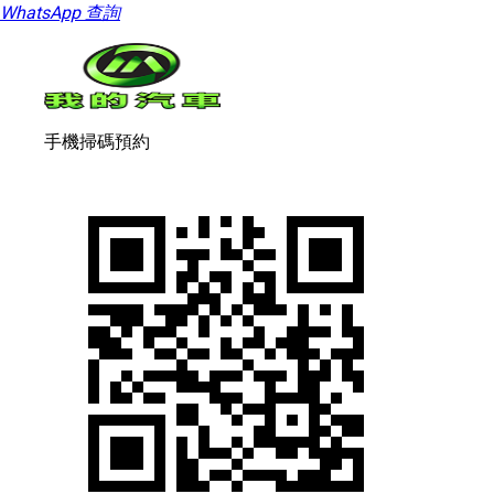
WhatsApp 查詢
手機掃碼預約