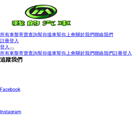
所有車盤
寄賣查詢
幫你搵車
幫你上會
關於我們
聯絡我們
註冊
登入
登入
所有車盤
寄賣查詢
幫你搵車
幫你上會
關於我們
聯絡我們
註冊
登入
追蹤我們
Facebook
Instagram