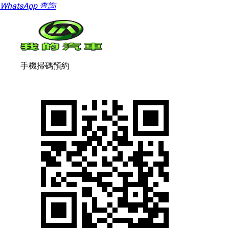
WhatsApp 查詢
手機掃碼預約