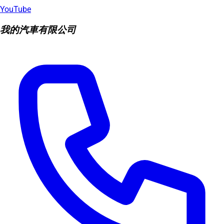
YouTube
我的汽車有限公司