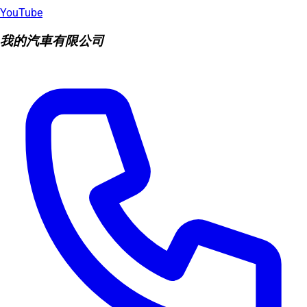
YouTube
我的汽車有限公司