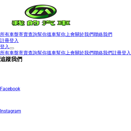
所有車盤
寄賣查詢
幫你搵車
幫你上會
關於我們
聯絡我們
註冊
登入
登入
所有車盤
寄賣查詢
幫你搵車
幫你上會
關於我們
聯絡我們
註冊
登入
追蹤我們
Facebook
Instagram