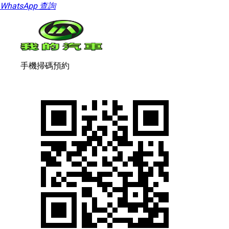
WhatsApp 查詢
手機掃碼預約