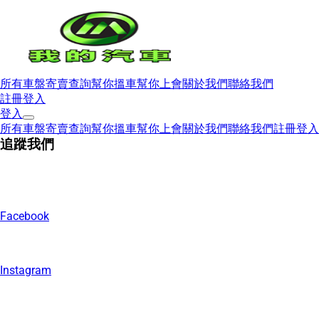
所有車盤
寄賣查詢
幫你搵車
幫你上會
關於我們
聯絡我們
註冊
登入
登入
所有車盤
寄賣查詢
幫你搵車
幫你上會
關於我們
聯絡我們
註冊
登入
追蹤我們
Facebook
Instagram