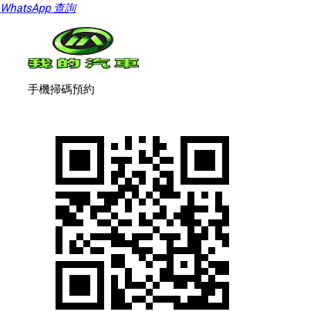
WhatsApp 查詢
手機掃碼預約