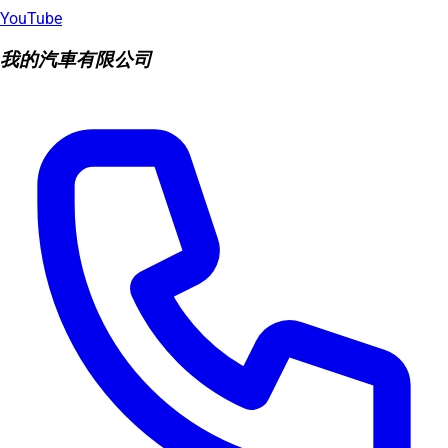
YouTube
我的汽車有限公司