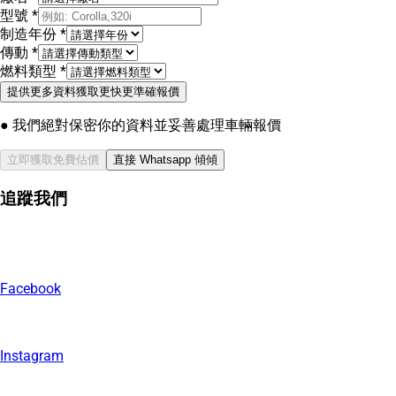
型號
*
制造年份
*
傳動
*
燃料類型
*
提供更多資料獲取更快更準確報價
● 我們絕對保密你的資料並妥善處理車輛報價
立即獲取免費估價
直接 Whatsapp 傾傾
追蹤我們
Facebook
Instagram