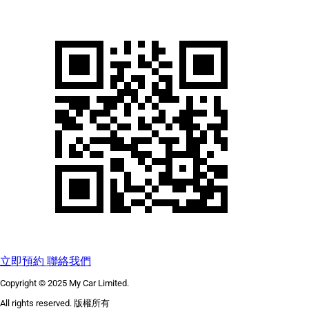
立即預約
聯絡我們
Copyright © 2025 My Car Limited.
All rights reserved. 版權所有