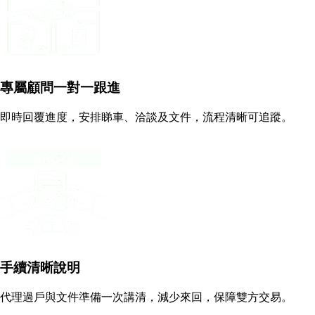
專屬顧問一對一跟進
即時回覆進度，安排睇車、洽談及文件，流程清晰可追蹤。
手續清晰說明
代理過戶與文件準備一次講清，減少來回，保障雙方交易。