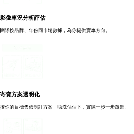
影像車況分析評估
團隊按品牌、年份同市場數據，為你提供賣車方向。
寄賣方案透明化
按你的目標售價制訂方案，唔洗估估下，實際一步一步跟進。