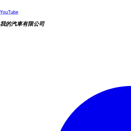
YouTube
我的汽車有限公司