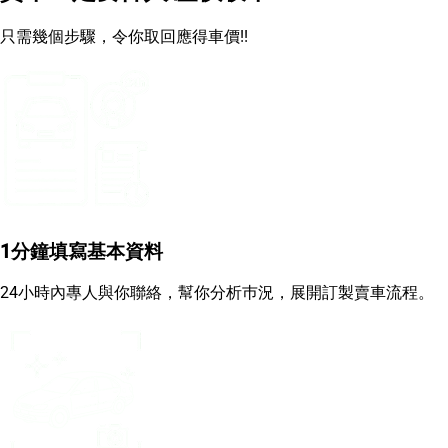
只需幾個步驟，令你取回應得車價!!
1分鐘填寫基本資料
24小時內專人與你聯絡，幫你分析巿況，展開訂製賣車流程。