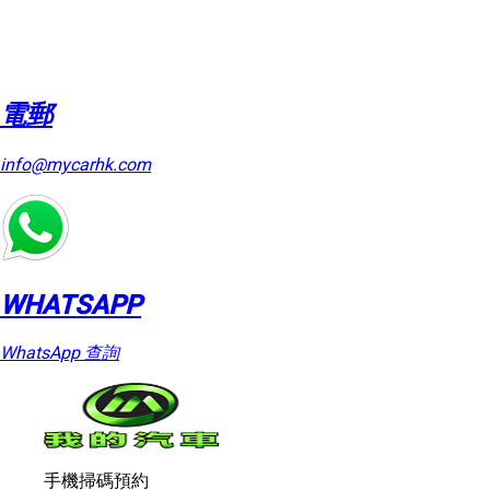
電郵
info@mycarhk.com
WHATSAPP
WhatsApp 查詢
手機掃碼預約